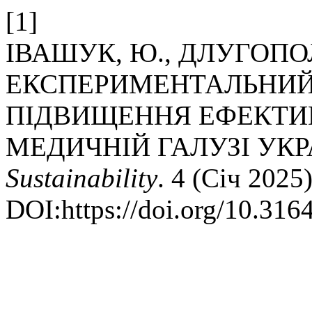
[1]
ІВАШУК, Ю., ДЛУГОПОЛЬС
ЕКСПЕРИМЕНТАЛЬНИЙ 
ПІДВИЩЕННЯ ЕФЕКТИВ
МЕДИЧНІЙ ГАЛУЗІ УКР
Sustainability
. 4 (Січ 2025
DOI:https://doi.org/10.316