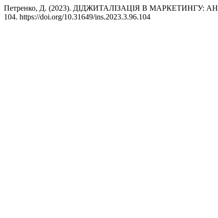
Петренко, Д. (2023). ДІДЖИТАЛІЗАЦІЯ В МАРКЕТИНГУ:
104. https://doi.org/10.31649/ins.2023.3.96.104