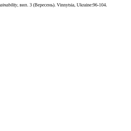
ainability
, вип. 3 (Вересень). Vinnytsia, Ukraine:96-104.