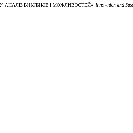
НГУ: АНАЛІЗ ВИКЛИКІВ І МОЖЛИВОСТЕЙ».
Innovation and Sust