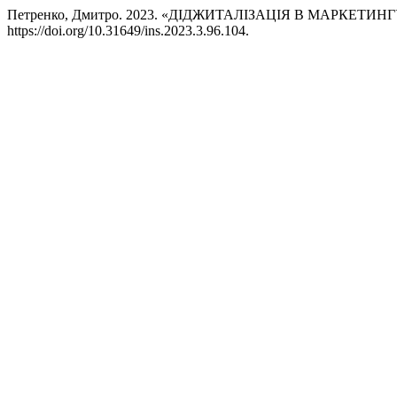
Петренко, Дмитро. 2023. «ДІДЖИТАЛІЗАЦІЯ В МАРКЕТИ
https://doi.org/10.31649/ins.2023.3.96.104.