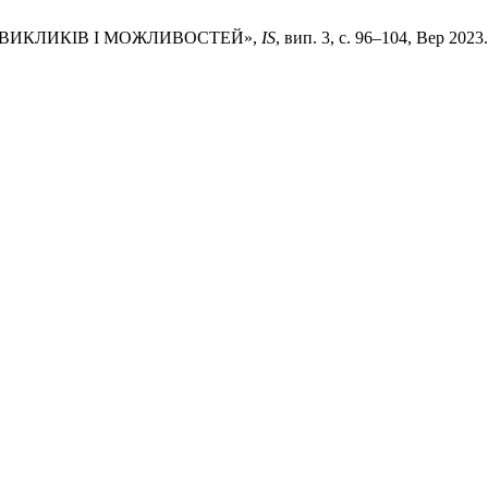
ІЗ ВИКЛИКІВ І МОЖЛИВОСТЕЙ»,
IS
, вип. 3, с. 96–104, Вер 2023.