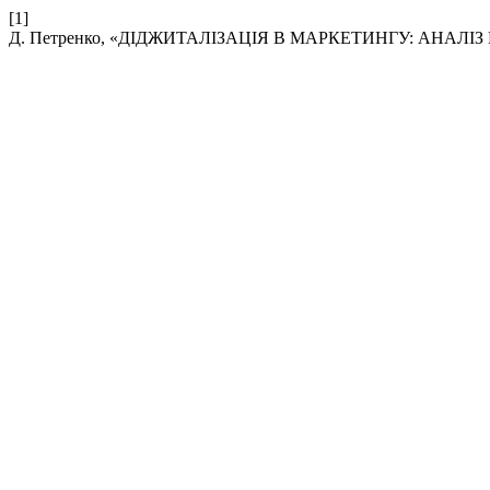
[1]
Д. Петренко, «ДІДЖИТАЛІЗАЦІЯ В МАРКЕТИНГУ: АНАЛ