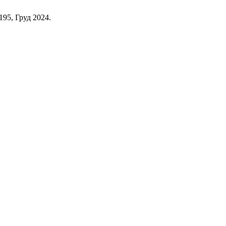
–195, Груд 2024.