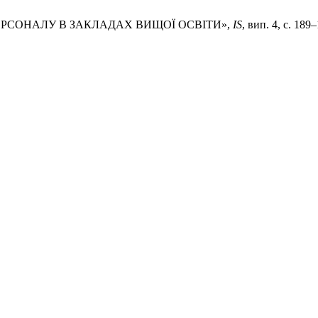
Ї ПЕРСОНАЛУ В ЗАКЛАДАХ ВИЩОЇ ОСВІТИ»,
IS
, вип. 4, с. 189