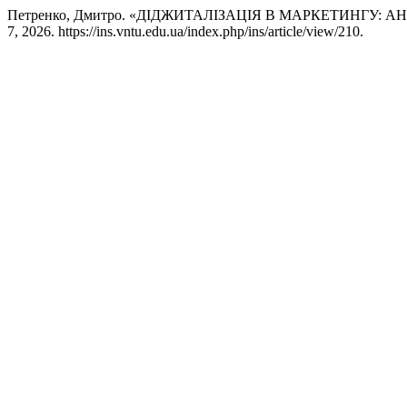
Петренко, Дмитро. «ДІДЖИТАЛІЗАЦІЯ В МАРКЕТИНГУ: 
7, 2026. https://ins.vntu.edu.ua/index.php/ins/article/view/210.