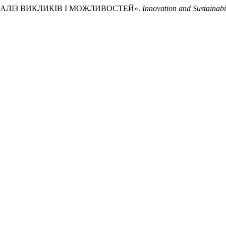
АНАЛІЗ ВИКЛИКІВ І МОЖЛИВОСТЕЙ».
Innovation and Sustainabil