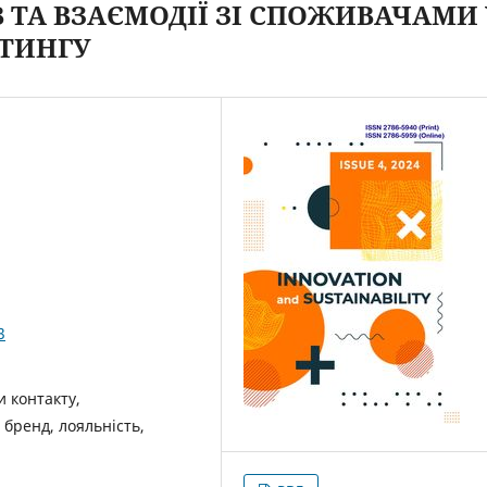
 ТА ВЗАЄМОДІЇ ЗІ СПОЖИВАЧАМИ 
ЕТИНГУ
3
и контакту,
бренд, лояльність,