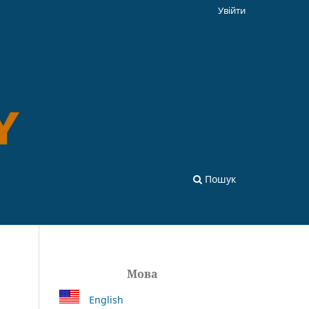
Увійти
Пошук
Мова
English