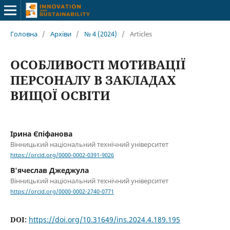
Головна
/
Архіви
/
№ 4 (2024)
/
Articles
ОСОБЛИВОСТІ МОТИВАЦІЇ
ПЕРСОНАЛУ В ЗАКЛАДАХ
ВИЩОЇ ОСВІТИ
Ірина Єпіфанова
Вінницький національний технічний університет
https://orcid.org/0000-0002-0391-9026
В'ячеслав Джеджула
Вінницький національний технічний університет
https://orcid.org/0000-0002-2740-0771
DOI:
https://doi.org/10.31649/ins.2024.4.189.195