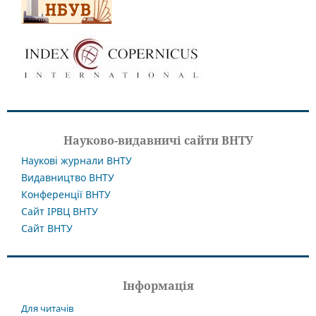
Науково-видавничі сайти ВНТУ
Наукові журнали ВНТУ
Видавництво ВНТУ
Конференції ВНТУ
Сайт ІРВЦ ВНТУ
Сайт ВНТУ
Інформація
Для читачів