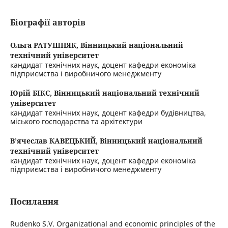
Біографії авторів
Ольга РАТУШНЯК,
Вінницький національний
технічний університет
кандидат технічних наук, доцент кафедри економіка
підприємства і виробничого менеджменту
Юрій БІКС,
Вінницький національний технічний
університет
кандидат технічних наук, доцент кафедри будівництва,
міського господарства та архітектури
В’ячеслав КАВЕЦЬКИЙ,
Вінницький національний
технічний університет
кандидат технічних наук, доцент кафедри економіка
підприємства і виробничого менеджменту
Посилання
Rudenko S.V. Organizational and economic principles of the