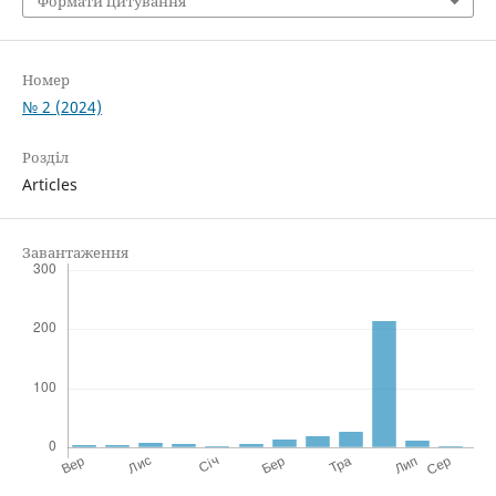
Формати цитування
Номер
№ 2 (2024)
Розділ
Articles
Завантаження