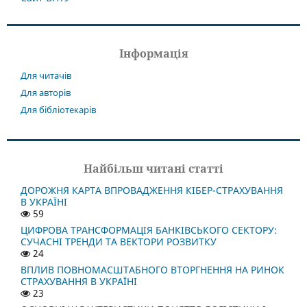
Інформація
Для читачів
Для авторів
Для бібліотекарів
Найбільш читані статті
ДОРОЖНЯ КАРТА ВПРОВАДЖЕННЯ КІБЕР-СТРАХУВАННЯ
В УКРАЇНІ
59
ЦИФРОВА ТРАНСФОРМАЦІЯ БАНКІВСЬКОГО СЕКТОРУ:
СУЧАСНІ ТРЕНДИ ТА ВЕКТОРИ РОЗВИТКУ
24
ВПЛИВ ПОВНОМАСШТАБНОГО ВТОРГНЕННЯ НА РИНОК
СТРАХУВАННЯ В УКРАЇНІ
23