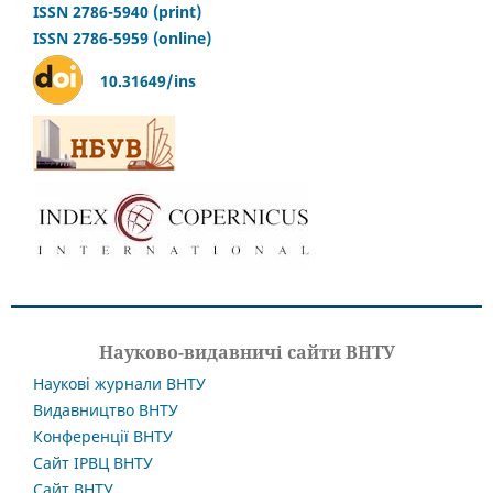
ISSN 2786-5940 (print)
ISSN 2786-5959 (online)
10.31649/ins
Науково-видавничі сайти ВНТУ
Наукові журнали ВНТУ
Видавництво ВНТУ
Конференції ВНТУ
Сайт ІРВЦ ВНТУ
Сайт ВНТУ