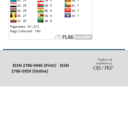
ISSN 2786-5940 (Print) ISSN
2786-5959 (Online)