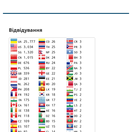
Відвідування